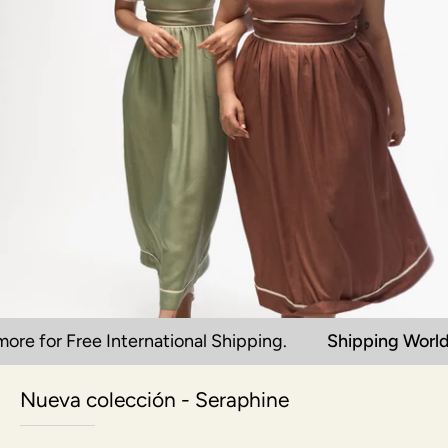
r Free International Shipping.
Shipping Worldwide
Nueva colección - Seraphine