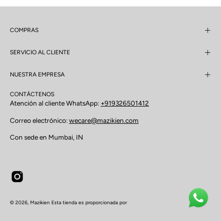
COMPRAS
SERVICIO AL CLIENTE
NUESTRA EMPRESA
CONTÁCTENOS
Atención al cliente WhatsApp:
+919326501412
Correo electrónico:
wecare@mazikien.com
Con sede en Mumbai, IN
© 2026,
Mazikien
Esta tienda es proporcionada por