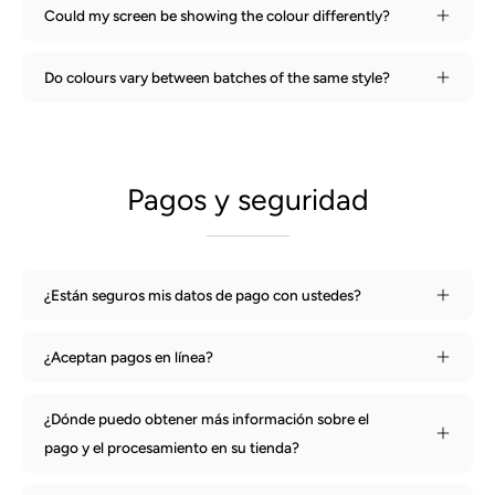
Could my screen be showing the colour differently?
Do colours vary between batches of the same style?
Pagos y seguridad
¿Están seguros mis datos de pago con ustedes?
¿Aceptan pagos en línea?
¿Dónde puedo obtener más información sobre el
pago y el procesamiento en su tienda?