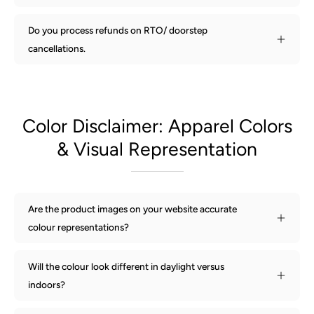
Do you process refunds on RTO/ doorstep
cancellations.
Color Disclaimer: Apparel Colors
& Visual Representation
Are the product images on your website accurate
colour representations?
Will the colour look different in daylight versus
indoors?