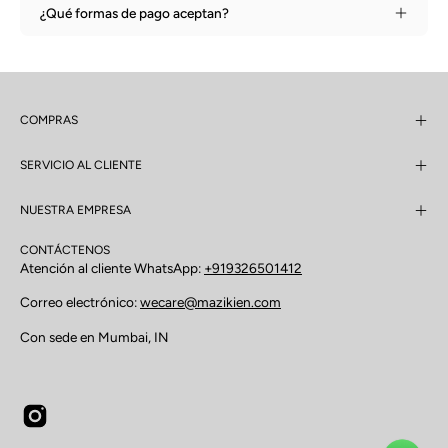
¿Qué formas de pago aceptan?
COMPRAS
SERVICIO AL CLIENTE
NUESTRA EMPRESA
CONTÁCTENOS
Atención al cliente WhatsApp:
+919326501412
Correo electrónico:
wecare@mazikien.com
Con sede en Mumbai, IN