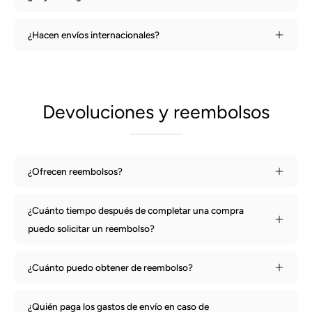
¿Hacen envíos internacionales?
Devoluciones y reembolsos
¿Ofrecen reembolsos?
¿Cuánto tiempo después de completar una compra
puedo solicitar un reembolso?
¿Cuánto puedo obtener de reembolso?
¿Quién paga los gastos de envío en caso de