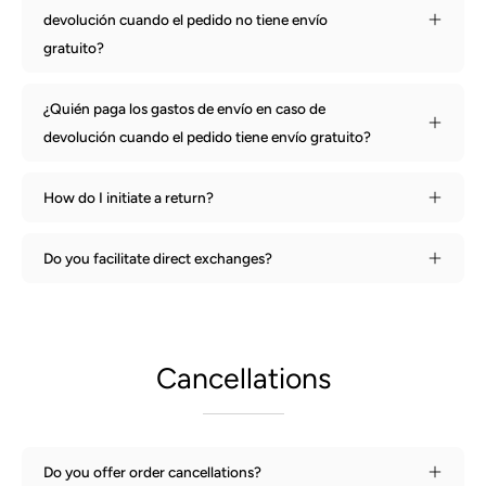
devolución cuando el pedido no tiene envío
gratuito?
¿Quién paga los gastos de envío en caso de
devolución cuando el pedido tiene envío gratuito?
How do I initiate a return?
Do you facilitate direct exchanges?
Cancellations
Do you offer order cancellations?