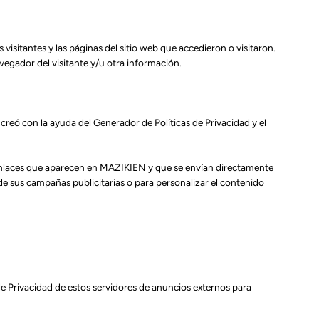
visitantes y las páginas del sitio web que accedieron o visitaron.
vegador del visitante y/u otra información.
 creó con la ayuda del Generador de Políticas de Privacidad y el
y enlaces que aparecen en MAZIKIEN y que se envían directamente
de sus campañas publicitarias o para personalizar el contenido
 de Privacidad de estos servidores de anuncios externos para