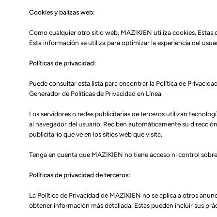
Cookies y balizas web:
Como cualquier otro sitio web, MAZIKIEN utiliza cookies. Estas co
Esta información se utiliza para optimizar la experiencia del usu
Políticas de privacidad:
Puede consultar esta lista para encontrar la Política de Privacid
Generador de Políticas de Privacidad en Línea.
Los servidores o redes publicitarias de terceros utilizan tecno
al navegador del usuario. Reciben automáticamente su dirección I
publicitario que ve en los sitios web que visita.
Tenga en cuenta que MAZIKIEN no tiene acceso ni control sobre 
Políticas de privacidad de terceros:
La Política de Privacidad de MAZIKIEN no se aplica a otros anunc
obtener información más detallada. Estas pueden incluir sus prác