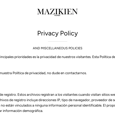
Privacy Policy
AND MISCELLANEOUS POLICIES
cipales prioridades es la privacidad de nuestros visitantes. Esta Política
nuestra Política de privacidad, no dude en contactarnos.
registro. Estos archivos registran a los visitantes cuando visitan sitios
rchivos de registro incluye direcciones IP, tipo de navegador, proveedor de s
 no están vinculados a ninguna información personal identificable. El propós
ilar información demográfica.